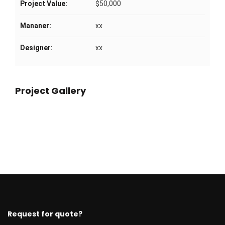
Project Value:
$50,000
Mananer:
xx
Designer:
xx
Project Gallery
Request for quote?