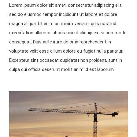
Lorem ipsum dolor sit amet, consectetur adipiscing elit,
sed do eiusmod tempor incididunt ut labore et dolore
magna aliqua. Ut enim ad minim veniam, quis nostrud
exercitation ullamco laboris nisi ut aliquip ex ea commodo
consequat. Duis aute irure dolor in reprehenderit in
voluptate velit esse cillum dolore eu fugiat nulla pariatur.
Excepteur sint occaecat cupidatat non proident, sunt in
culpa qui officia deserunt mollit anim id est laborum.