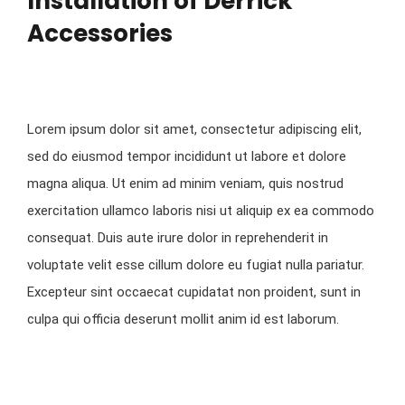
Installation of Derrick
Accessories
Lorem ipsum dolor sit amet, consectetur adipiscing elit,
sed do eiusmod tempor incididunt ut labore et dolore
magna aliqua. Ut enim ad minim veniam, quis nostrud
exercitation ullamco laboris nisi ut aliquip ex ea commodo
consequat. Duis aute irure dolor in reprehenderit in
voluptate velit esse cillum dolore eu fugiat nulla pariatur.
Excepteur sint occaecat cupidatat non proident, sunt in
culpa qui officia deserunt mollit anim id est laborum.